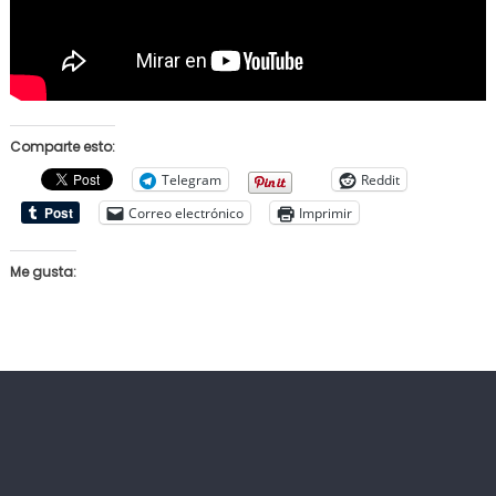
Comparte esto:
Telegram
Reddit
Correo electrónico
Imprimir
Me gusta: