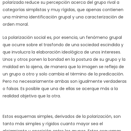
polarizada reduce su percepción acerca del grupo rival a
categorías simplistas y muy rígidas, que apenas contienen
una mínima identificación grupal y una caracterización de
orden moral.
La polarización social es, por esencia, un fenómeno grupal
que ocurre sobre el trasfondo de una sociedad escindida y
que involucra la elaboración ideológica de unos intereses.
Unos y otros ponen la bondad en la postura de su grupo y la
maldad en la ajena, de manera que la imagen se refleja de
un grupo a otro y solo cambia el término de la predicación.
Pero no necesariamente ambas son igualmente verdaderas
o falsas. Es posible que una de ellas se acerque más a la
realidad objetiva que la otra.
Estos esquemas simples, derivados de la polarización, son
tanto más simples y rígidos cuanto mayor sea el