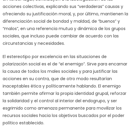
acciones colectivas, explicando sus “verdaderas” causas y
ofreciendo su justificación moral, y, por último, mantienen la
diferenciación social de bondad y maldad, de “buenos” y
“malos”, en una referencia mutua y dinámica de los grupos
sociales, que incluso puede cambiar de acuerdo con las
circunstancias y necesidades.
El estereotipo por excelencia en las situaciones de
polarización social es el de “el enemigo”. Sirve para encarnar
la causa de todos los males sociales y para justificar las
acciones en su contra, que de otro modo resultarían
inaceptables ética y políticamente hablando. El enemigo
también permite afirmar la propia identidad grupal, reforzar
la solidaridad y el control al interior del endogrupo, y ser
esgrimido como amenaza permanente para movilizar los
recursos sociales hacia los objetivos buscados por el poder
político establecido.