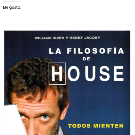
Me gusta: