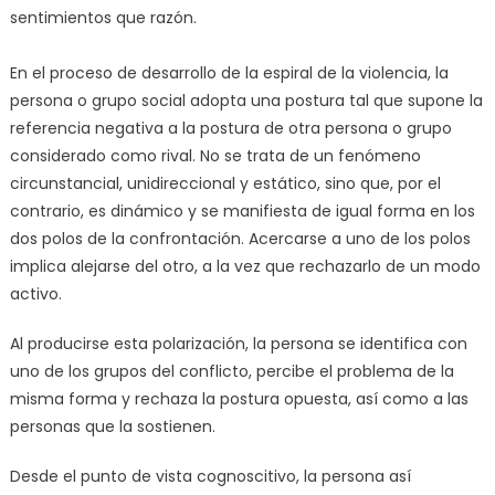
sentimientos que razón.
En el proceso de desarrollo de la espiral de la violencia, la
persona o grupo social adopta una postura tal que supone la
referencia negativa a la postura de otra persona o grupo
considerado como rival. No se trata de un fenómeno
circunstancial, unidireccional y estático, sino que, por el
contrario, es dinámico y se manifiesta de igual forma en los
dos polos de la confrontación. Acercarse a uno de los polos
implica alejarse del otro, a la vez que rechazarlo de un modo
activo.
Al producirse esta polarización, la persona se identifica con
uno de los grupos del conflicto, percibe el problema de la
misma forma y rechaza la postura opuesta, así como a las
personas que la sostienen.
Desde el punto de vista cognoscitivo, la persona así