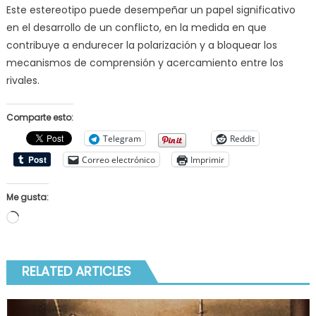
Este estereotipo puede desempeñar un papel significativo
en el desarrollo de un conflicto, en la medida en que
contribuye a endurecer la polarización y a bloquear los
mecanismos de comprensión y acercamiento entre los
rivales.
Comparte esto:
Telegram
Reddit
Correo electrónico
Imprimir
Me gusta:
Cargando...
RELATED ARTICLES