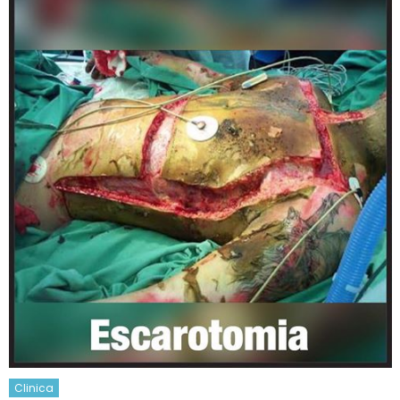
Clinica