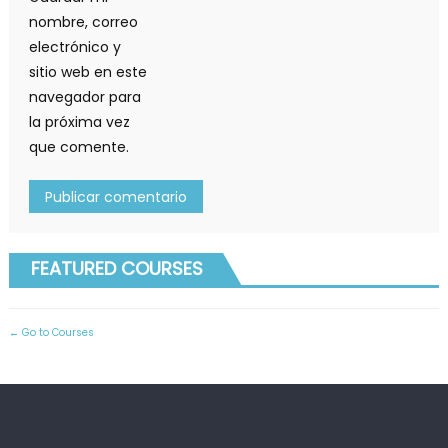
nombre, correo
electrónico y
sitio web en este
navegador para
la próxima vez
que comente.
FEATURED COURSES
Go to Courses