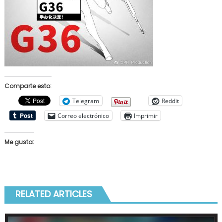
Comparte esto:
Telegram
Reddit
Correo electrónico
Imprimir
Me gusta:
RELATED ARTICLES