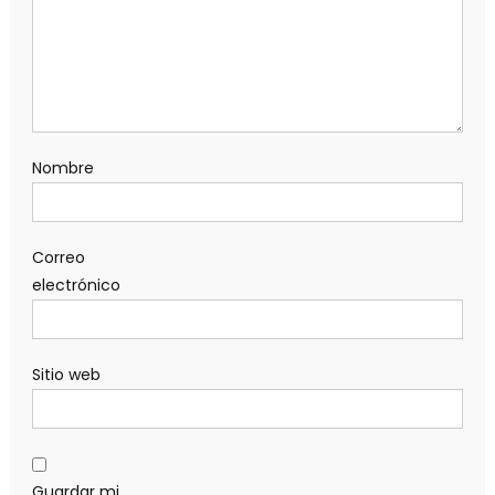
Nombre
Correo
electrónico
Sitio web
Guardar mi