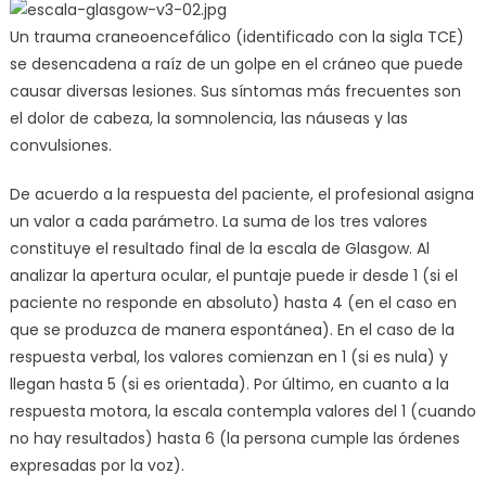
Un trauma craneoencefálico (identificado con la sigla TCE)
se desencadena a raíz de un golpe en el cráneo que puede
causar diversas lesiones. Sus síntomas más frecuentes son
el dolor de cabeza, la somnolencia, las náuseas y las
convulsiones.
De acuerdo a la respuesta del paciente, el profesional asigna
un valor a cada parámetro. La suma de los tres valores
constituye el resultado final de la escala de Glasgow. Al
analizar la apertura ocular, el puntaje puede ir desde 1 (si el
paciente no responde en absoluto) hasta 4 (en el caso en
que se produzca de manera espontánea). En el caso de la
respuesta verbal, los valores comienzan en 1 (si es nula) y
llegan hasta 5 (si es orientada). Por último, en cuanto a la
respuesta motora, la escala contempla valores del 1 (cuando
no hay resultados) hasta 6 (la persona cumple las órdenes
expresadas por la voz).