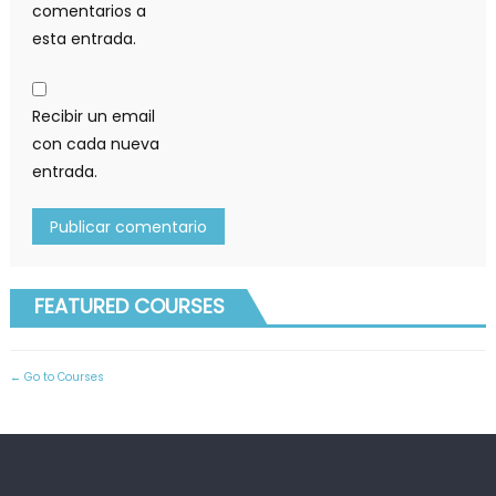
comentarios a
esta entrada.
Recibir un email
con cada nueva
entrada.
FEATURED COURSES
Go to Courses