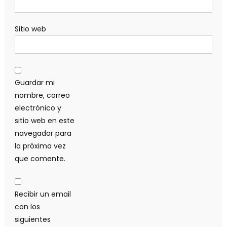
Sitio web
Guardar mi
nombre, correo
electrónico y
sitio web en este
navegador para
la próxima vez
que comente.
Recibir un email
con los
siguientes