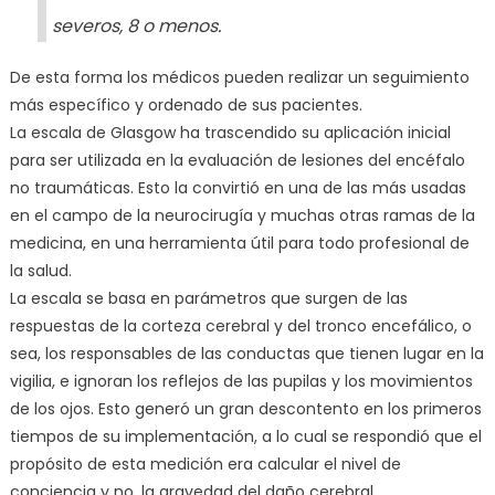
severos, 8 o menos.
De esta forma los médicos pueden realizar un seguimiento
más específico y ordenado de sus pacientes.
La escala de Glasgow ha trascendido su aplicación inicial
para ser utilizada en la evaluación de lesiones del encéfalo
no traumáticas. Esto la convirtió en una de las más usadas
en el campo de la neurocirugía y muchas otras ramas de la
medicina, en una herramienta útil para todo profesional de
la salud.
La escala se basa en parámetros que surgen de las
respuestas de la corteza cerebral y del tronco encefálico, o
sea, los responsables de las conductas que tienen lugar en la
vigilia, e ignoran los reflejos de las pupilas y los movimientos
de los ojos. Esto generó un gran descontento en los primeros
tiempos de su implementación, a lo cual se respondió que el
propósito de esta medición era calcular el nivel de
conciencia y no, la gravedad del daño cerebral.