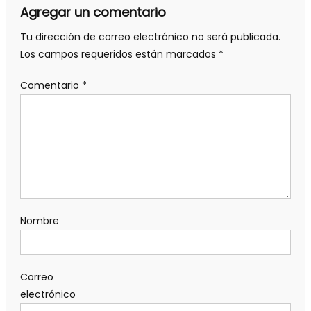
Agregar un comentario
Tu dirección de correo electrónico no será publicada.
Los campos requeridos están marcados
*
Comentario
*
Nombre
Correo
electrónico