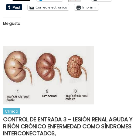
Correo electrónico
Imprimir
Me gusta:
Clinica
CONTROL DE ENTRADA 3 – LESIÓN RENAL AGUDA Y
RIÑÓN CRÓNICO ENFERMEDAD COMO SÍNDROMES
INTERCONECTADOS,