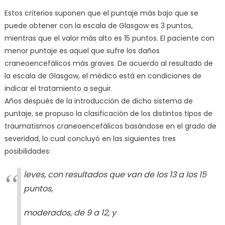
Estos criterios suponen que el puntaje más bajo que se
puede obtener con la escala de Glasgow es 3 puntos,
mientras que el valor más alto es 15 puntos. El paciente con
menor puntaje es aquel que sufre los daños
craneoencefálicos más graves. De acuerdo al resultado de
la escala de Glasgow, el médico está en condiciones de
indicar el tratamiento a seguir.
Años después de la introducción de dicho sistema de
puntaje, se propuso la clasificación de los distintos tipos de
traumatismos craneoencefálicos basándose en el grado de
severidad, lo cual concluyó en las siguientes tres
posibilidades:
leves, con resultados que van de los 13 a los 15
puntos,
moderados, de 9 a 12, y