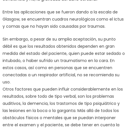
Entre las aplicaciones que se fueron dando a la escala de
Glasgow, se encuentran cuadros neurológicos como el Ictus
y comas que no hayan sido causadas por traumas.
Sin embargo, a pesar de su amplia aceptación, su punto
débil es que los resultados obtenidos dependen en gran
medida del estado del paciente, quien puede estar sedado o
intubado, o haber sufrido un traumatismo en la cara. En
estos casos, así como en personas que se encuentren
conectadas a un respirador artificial, no se recomienda su
uso.
Otros factores que pueden influir considerablemente en los
resultados, sobre todo de tipo verbal, son los problemas
auditivos, la demencia, los trastornos de tipo psiquiátrico y
las lesiones en la boca o la garganta. Más allá de todos los
obstáculos físicos o mentales que se puedan interponer
entre el examen y el paciente, se debe tener en cuenta la