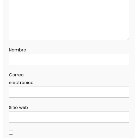
Nombre
Correo
electrónico
Sitio web