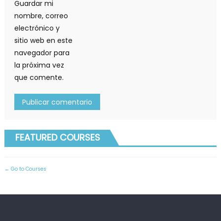
Guardar mi
nombre, correo
electrónico y
sitio web en este
navegador para
la próxima vez
que comente.
FEATURED COURSES
Go to Courses