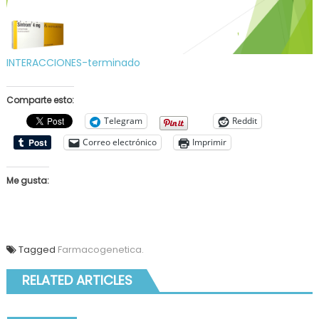
INTERACCIONES-terminado
Comparte esto:
Telegram
Reddit
Correo electrónico
Imprimir
Me gusta:
Tagged
Farmacogenetica.
RELATED ARTICLES