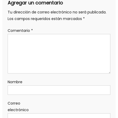
Agregar un comentario
Tu dirección de correo electrónico no será publicada.
Los campos requeridos están marcados
*
Comentario
*
Nombre
Correo
electrónico