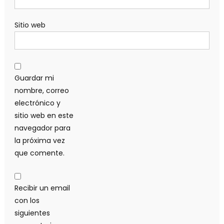
Sitio web
Guardar mi
nombre, correo
electrónico y
sitio web en este
navegador para
la próxima vez
que comente.
Recibir un email
con los
siguientes