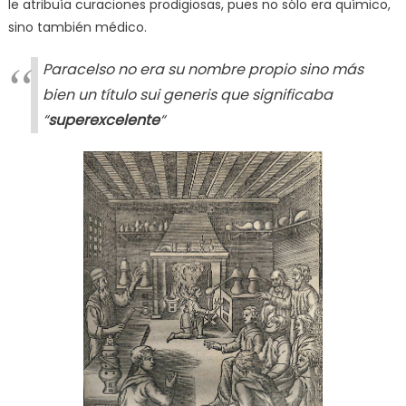
le atribuía curaciones prodigiosas, pues no sólo era químico,
sino también médico.
Paracelso no era su nombre propio sino más
bien un título sui generis que significaba
“
superexcelente
“