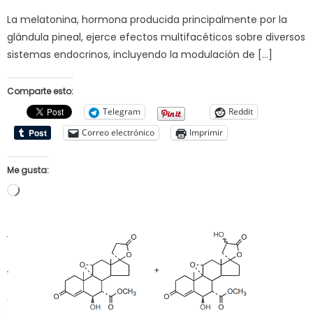
on
La melatonina, hormona producida principalmente por la
glándula pineal, ejerce efectos multifacéticos sobre diversos
sistemas endocrinos, incluyendo la modulación de […]
Comparte esto:
Telegram
Reddit
Correo electrónico
Imprimir
Me gusta:
Cargando...