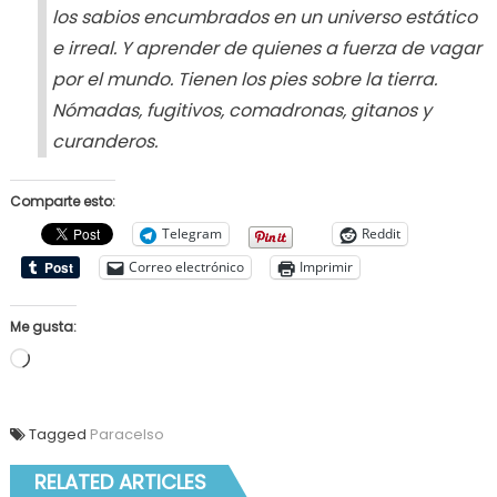
los sabios encumbrados en un universo estático
e irreal. Y aprender de quienes a fuerza de vagar
por el mundo. Tienen los pies sobre la tierra.
Nómadas, fugitivos, comadronas, gitanos y
curanderos.
Comparte esto:
Telegram
Reddit
Correo electrónico
Imprimir
Me gusta:
Cargando...
Tagged
Paracelso
RELATED ARTICLES