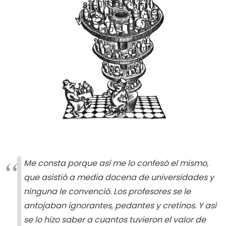
Me consta porque así me lo confesó el mismo,
que asistió a media docena de universidades y
ninguna le convenció. Los profesores se le
antojaban ignorantes, pedantes y cretinos. Y así
se lo hizo saber a cuantos tuvieron el valor de