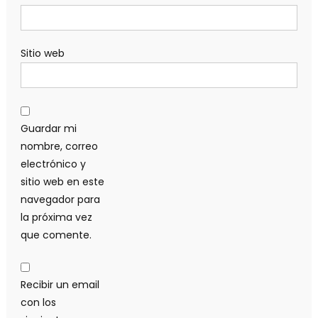
Sitio web
Guardar mi
nombre, correo
electrónico y
sitio web en este
navegador para
la próxima vez
que comente.
Recibir un email
con los