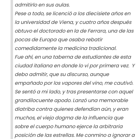
admitirlo en sus aulas.
Pese a todo, se licenció a los diecisiete años en
la universidad de Viena, y cuatro años después
obtuvo el doctorado en la de Ferrara, una de las
pocas de Europa que osaba rebatir
comedidamente la medicina tradicional.
Fue ahí, en una taberna de estudiantes de esta
ciudad italiana en donde lo vi por primera vez. Y
debo admitir, que su discurso, aunque
empañado por los vapores del vino, me cautivó.
Se sentó a mi lado, y tras presentarse con aquel
grandilocuente apodo. Lanzó una memorable
diatriba contra quienes defendían aún, y eran
muchos, el viejo dogma de la influencia que
sobre el cuerpo humano ejerce la arbitraria
posición de las estrellas. Me conmino a ignorar a