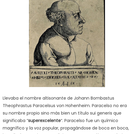
Llevaba el nombre altisonante de Johann Bombastus
Theophrastus Paracelsus von Hohenheim. Paracelso no era
su nombre propio sino más bien un título sui generis que
significaba “
superexcelente
“. Paracelso fue un químico
magnífico y la voz popular, propagándose de boca en boca,