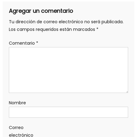
entradas
Agregar un comentario
Tu dirección de correo electrónico no será publicada.
Los campos requeridos están marcados
*
Comentario
*
Nombre
Correo
electrónico