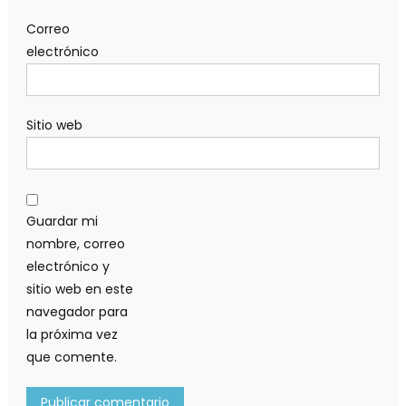
Correo
electrónico
Sitio web
Guardar mi
nombre, correo
electrónico y
sitio web en este
navegador para
la próxima vez
que comente.