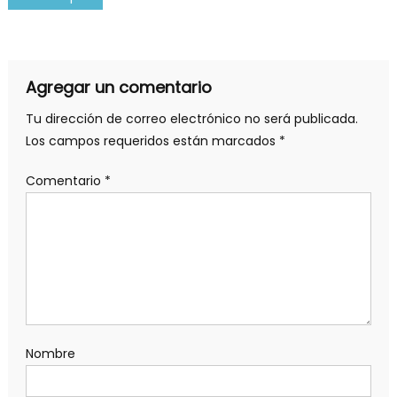
de
entradas
Agregar un comentario
Tu dirección de correo electrónico no será publicada.
Los campos requeridos están marcados
*
Comentario
*
Nombre