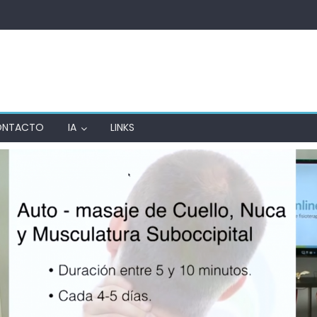
ONTACTO
IA
LINKS