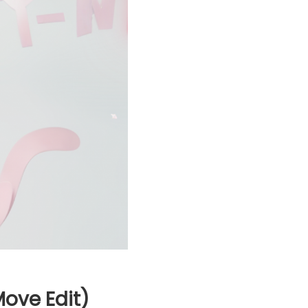
ove Edit)