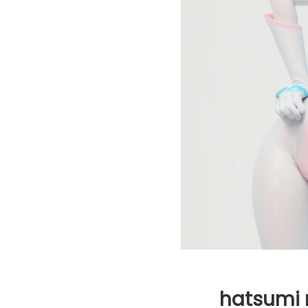
hatsumi 