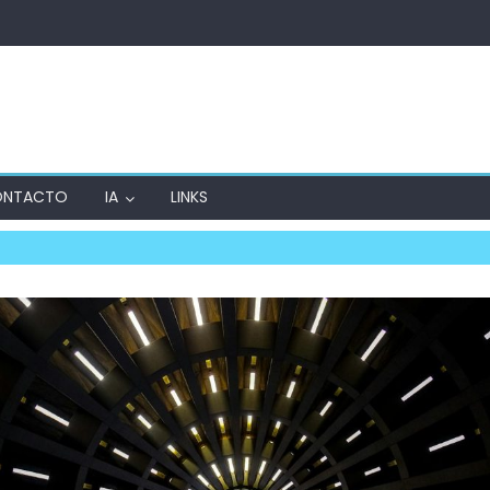
ONTACTO
IA
LINKS