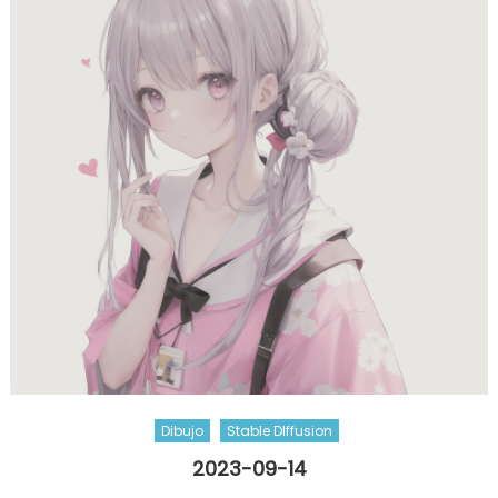
Dibujo
Stable DIffusion
2023-09-14