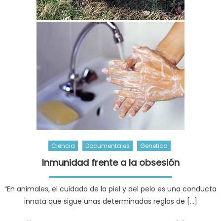
Ciencia
Documentales
Genetica
Inmunidad frente a la obsesión
“En animales, el cuidado de la piel y del pelo es una conducta
innata que sigue unas determinadas reglas de […]