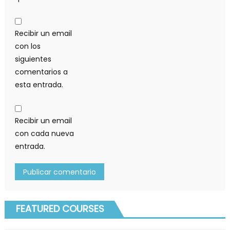
Recibir un email
con los
siguientes
comentarios a
esta entrada.
Recibir un email
con cada nueva
entrada.
FEATURED COURSES