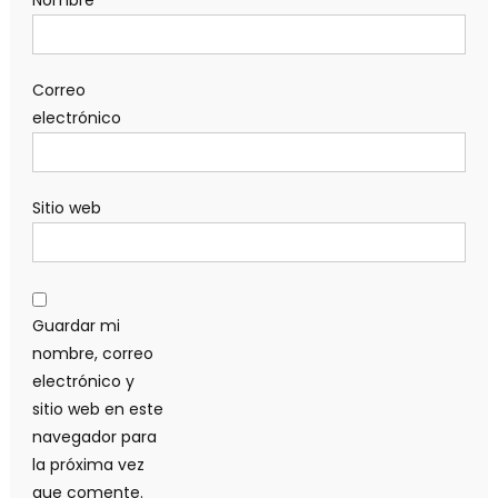
Correo
electrónico
Sitio web
Guardar mi
nombre, correo
electrónico y
sitio web en este
navegador para
la próxima vez
que comente.