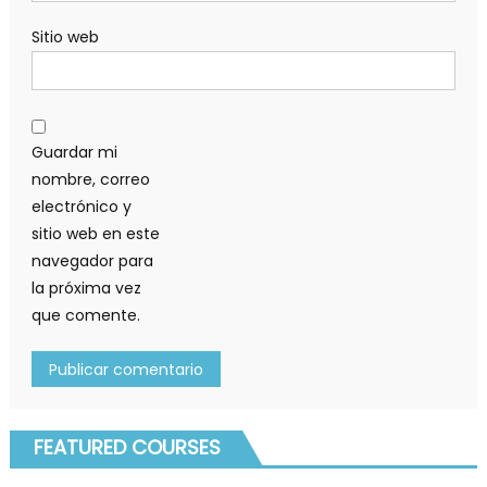
Sitio web
Guardar mi
nombre, correo
electrónico y
sitio web en este
navegador para
la próxima vez
que comente.
FEATURED COURSES