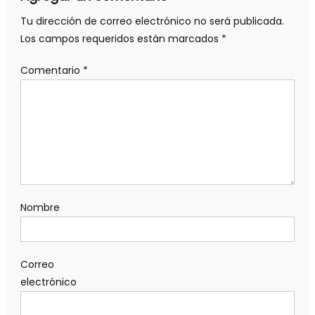
Tu dirección de correo electrónico no será publicada.
Los campos requeridos están marcados
*
Comentario
*
Nombre
Correo
electrónico