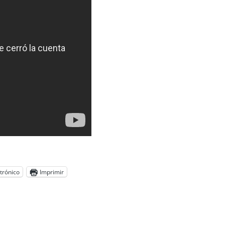
trónico
Imprimir