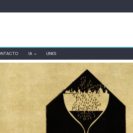
ONTACTO
IA
LINKS