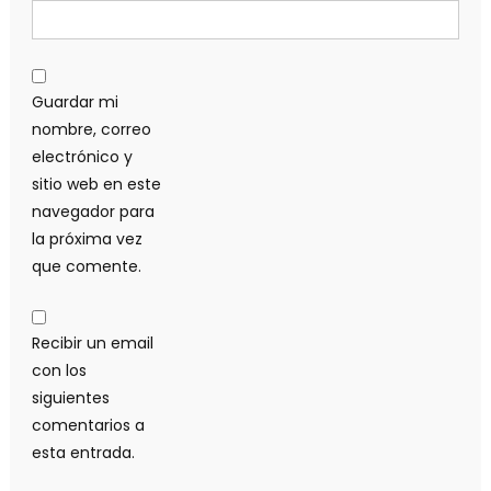
Guardar mi
nombre, correo
electrónico y
sitio web en este
navegador para
la próxima vez
que comente.
Recibir un email
con los
siguientes
comentarios a
esta entrada.