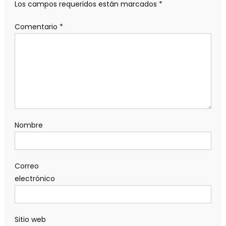
Los campos requeridos están marcados
*
Comentario
*
Nombre
Correo
electrónico
Sitio web