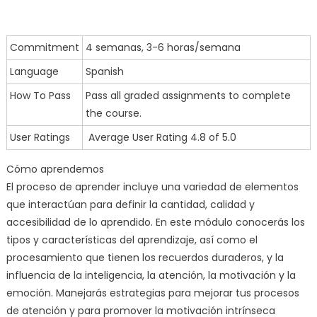
Commitment
4 semanas, 3-6 horas/semana
Language
Spanish
How To Pass
Pass all graded assignments to complete
the course.
User Ratings
Average User Rating 4.8 of 5.0
Cómo aprendemos
El proceso de aprender incluye una variedad de elementos
que interactúan para definir la cantidad, calidad y
accesibilidad de lo aprendido. En este módulo conocerás los
tipos y características del aprendizaje, así como el
procesamiento que tienen los recuerdos duraderos, y la
influencia de la inteligencia, la atención, la motivación y la
emoción. Manejarás estrategias para mejorar tus procesos
de atención y para promover la motivación intrínseca