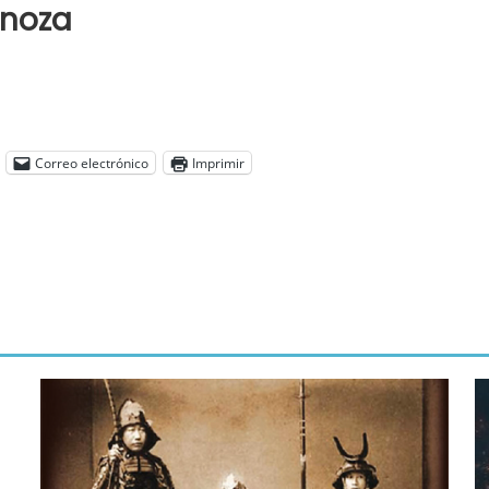
inoza
Correo electrónico
Imprimir