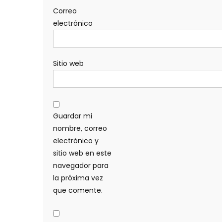
Correo
electrónico
Sitio web
Guardar mi
nombre, correo
electrónico y
sitio web en este
navegador para
la próxima vez
que comente.