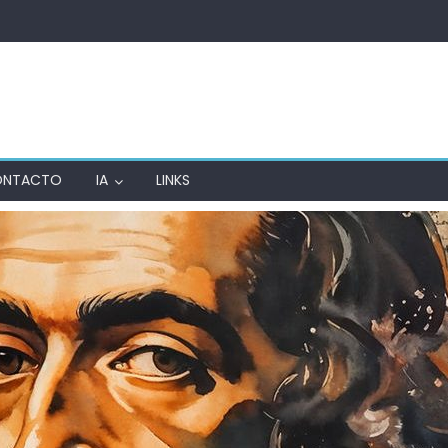
ONTACTO
IA
LINKS