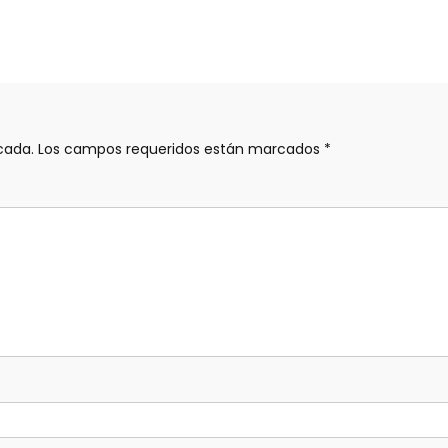
cada.
Los campos requeridos están marcados
*