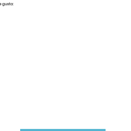
e gusta: