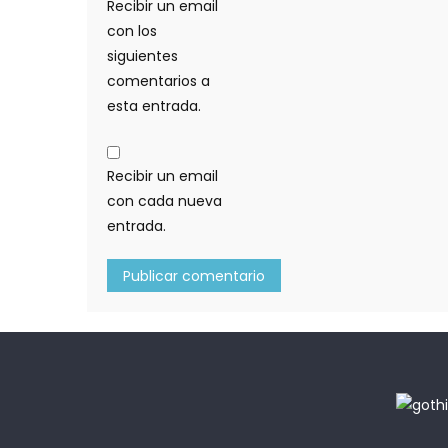
Recibir un email
con los
siguientes
comentarios a
esta entrada.
Recibir un email
con cada nueva
entrada.